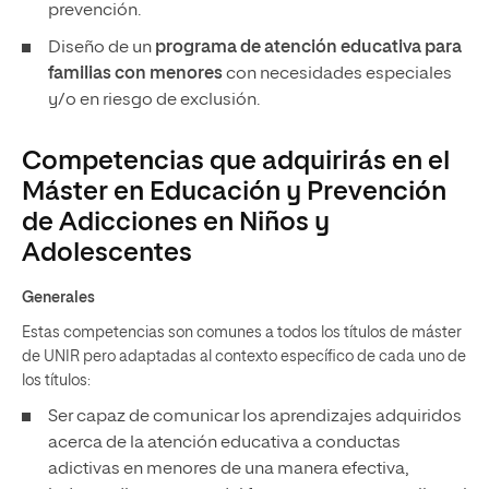
prevención.
Diseño de un
programa de atención educativa para
familias con menores
con necesidades especiales
y/o en riesgo de exclusión.
Competencias que adquirirás en el
Máster en Educación y Prevención
de Adicciones en Niños y
Adolescentes
Generales
Estas competencias son comunes a todos los títulos de máster
de UNIR pero adaptadas al contexto específico de cada uno de
los títulos:
Ser capaz de comunicar los aprendizajes adquiridos
acerca de la atención educativa a conductas
adictivas en menores de una manera efectiva,