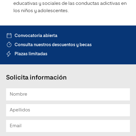
educativas y sociales de las conductas adictivas en
los niños y adolescentes.
Convocatoria abierta
Consulta nuestros descuentos y becas
Plazas limitadas
Solicita información