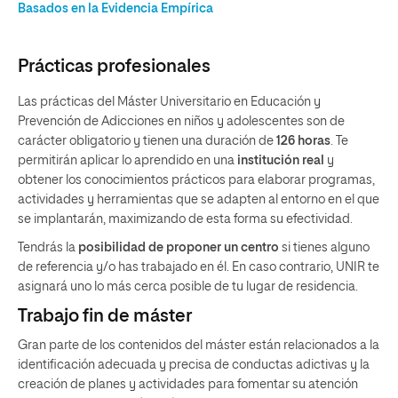
Basados en la Evidencia Empírica
Prácticas profesionales
Las prácticas del Máster Universitario en Educación y
Prevención de Adicciones en niños y adolescentes son de
carácter obligatorio y tienen una duración de
126 horas
. Te
permitirán aplicar lo aprendido en una
institución real
y
obtener los conocimientos prácticos para elaborar programas,
actividades y herramientas que se adapten al entorno en el que
se implantarán, maximizando de esta forma su efectividad.
Tendrás la
posibilidad de proponer un centro
si tienes alguno
de referencia y/o has trabajado en él. En caso contrario, UNIR te
asignará uno lo más cerca posible de tu lugar de residencia.
Trabajo fin de máster
Gran parte de los contenidos del máster están relacionados a la
identificación adecuada y precisa de conductas adictivas y la
creación de planes y actividades para fomentar su atención