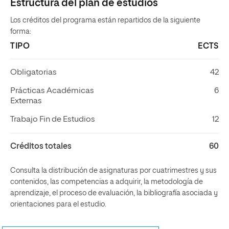
Estructura del plan de estudios
Los créditos del programa están repartidos de la siguiente
forma:
TIPO
ECTS
Obligatorias
42
Prácticas Académicas
6
Externas
Trabajo Fin de Estudios
12
Créditos totales
60
Consulta la distribución de asignaturas por cuatrimestres y sus
contenidos, las competencias a adquirir, la metodología de
aprendizaje, el proceso de evaluación, la bibliografía asociada y
orientaciones para el estudio.