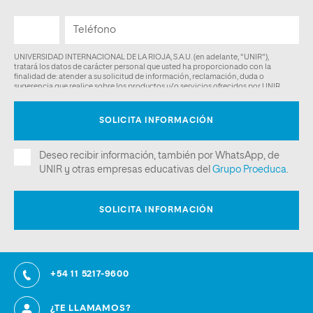
+54 11 5217-9600
¿TE LLAMAMOS?