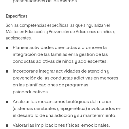
presentaciones de los mismos.
Específicas
Son las competencias específicas las que singularizan el
Máster en Educación y Prevención de Adicciones en niños y
adolescentes.
Planear actividades orientadas a promover la
integración de las familias en la gestión de las
conductas adictivas de niños y adolescentes.
Incorporar e integrar actividades de atención y
prevención de las conductas adictivas en menores
en las planificaciones de programas
psicoeducativos.
Analizar los mecanismos biológicos del menor
(sistemas cerebrales y epigenética) involucrados en
el desarrollo de una adicción y su mantenimiento.
Valorar las implicaciones físicas, emocionales,