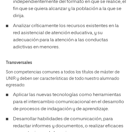
independientemente del formato en que se realice, el
fin que se quiera alcanzar y la población a la que se
dirija.
Analizar críticamente los recursos existentes en la
red asistencial de atención educativa, y su
adecuación para la atención a las conductas
adictivas en menores.
Transversales
Son competencias comunes a todos los títulos de máster de
UNIR y deben ser características de todo nuestro alumnado
egresado:
Aplicar las nuevas tecnologías como herramientas
para el intercambio comunicacional en el desarrollo
de procesos de indagación y de aprendizaje.
Desarrollar habilidades de comunicación, para
redactar informes y documentos, o realizar eficaces