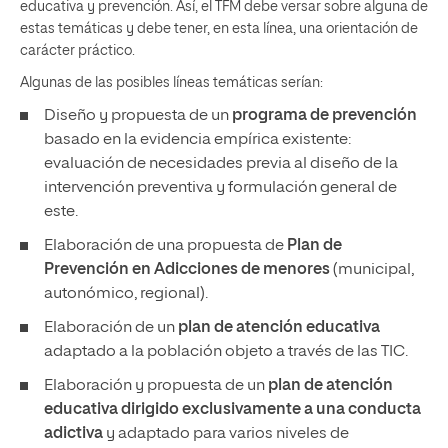
educativa y prevención. Así, el TFM debe versar sobre alguna de
estas temáticas y debe tener, en esta línea, una orientación de
carácter práctico.
Algunas de las posibles líneas temáticas serían:
Diseño y propuesta de un
programa de prevención
basado en la evidencia empírica existente:
evaluación de necesidades previa al diseño de la
intervención preventiva y formulación general de
este.
Elaboración de una propuesta de
Plan de
Prevención en Adicciones de menores
(municipal,
autonómico, regional).
Elaboración de un
plan de atención educativa
adaptado a la población objeto a través de las TIC.
Elaboración y propuesta de un
plan de atención
educativa dirigido exclusivamente a una conducta
adictiva
y adaptado para varios niveles de