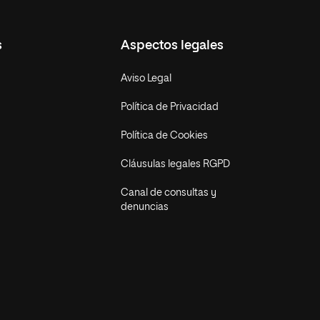
s
Aspectos legales
Aviso Legal
Política de Privacidad
Política de Cookies
Cláusulas legales RGPD
Canal de consultas y
denuncias