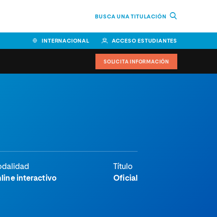
BUSCA UNA TITULACIÓN
INTERNACIONAL
ACCESO ESTUDIANTES
SOLICITA INFORMACIÓN
dalidad
Título
line interactivo
Oficial