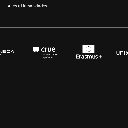
Artes y Humanidades
s