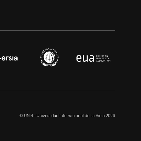
© UNIR - Universidad Internacional de La Rioja 2026