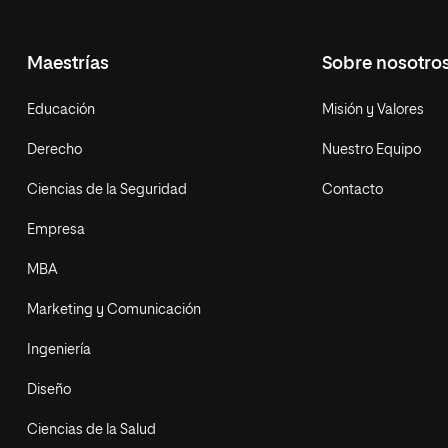
Maestrías
Sobre nosotro
Educación
Misión y Valores
Derecho
Nuestro Equipo
Ciencias de la Seguridad
Contacto
Empresa
MBA
Marketing y Comunicación
Ingeniería
Diseño
Ciencias de la Salud