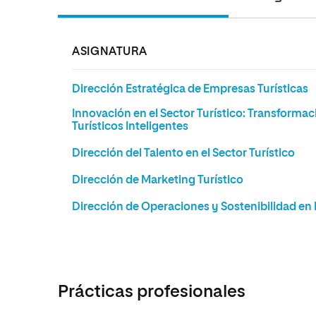
ASIGNATURA
Dirección Estratégica de Empresas Turísticas
Innovación en el Sector Turístico: Transformac
Turísticos Inteligentes
Dirección del Talento en el Sector Turístico
Dirección de Marketing Turístico
Dirección de Operaciones y Sostenibilidad en 
Prácticas profesionales