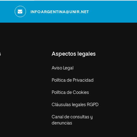
INFOARGENTINA@UNIR.NET
s
Aspectos legales
Aviso Legal
Política de Privacidad
Política de Cookies
Cláusulas legales RGPD
Canal de consultas y
denuncias