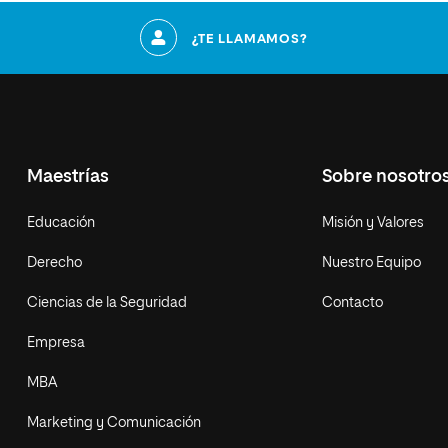
¿TE LLAMAMOS?
Maestrías
Sobre nosotro
Educación
Misión y Valores
Derecho
Nuestro Equipo
Ciencias de la Seguridad
Contacto
Empresa
MBA
Marketing y Comunicación