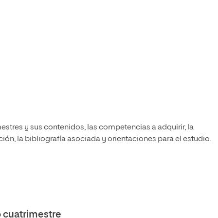
estres y sus contenidos, las competencias a adquirir, la
ón, la bibliografía asociada y orientaciones para el estudio.
cuatrimestre