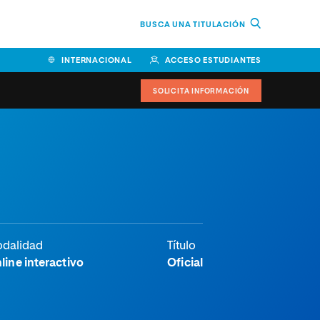
BUSCA UNA TITULACIÓN
INTERNACIONAL
ACCESO ESTUDIANTES
SOLICITA INFORMACIÓN
dalidad
Título
line interactivo
Oficial