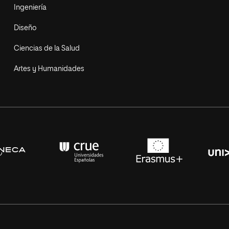
Ingeniería
Diseño
Ciencias de la Salud
Artes y Humanidades