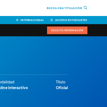
BUSCA UNA TITULACIÓN
INTERNACIONAL
ACCESO ESTUDIANTES
SOLICITA INFORMACIÓN
dalidad
Título
line interactivo
Oficial