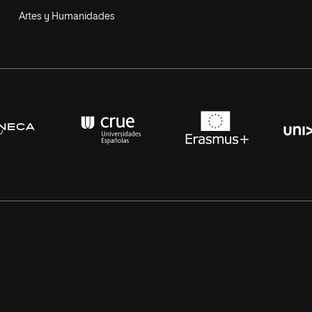
Artes y Humanidades
s