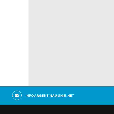
INFOARGENTINA@UNIR.NET