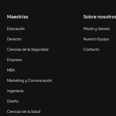
Maestrías
Sobre nosotro
Educación
Misión y Valores
Derecho
Nuestro Equipo
Ciencias de la Seguridad
Contacto
Empresa
MBA
Marketing y Comunicación
Ingeniería
Diseño
Ciencias de la Salud