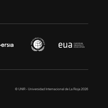
© UNIR - Universidad Internacional de La Rioja 2026