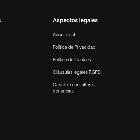
s
Aspectos legales
Aviso Legal
Política de Privacidad
Política de Cookies
Cláusulas legales RGPD
Canal de consultas y
denuncias