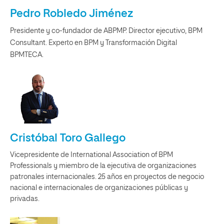
Pedro Robledo Jiménez
Presidente y co-fundador de ABPMP. Director ejecutivo, BPM
Consultant. Experto en BPM y Transformación Digital
BPMTECA.
Cristóbal Toro Gallego
Vicepresidente de International Association of BPM
Professionals y miembro de la ejecutiva de organizaciones
patronales internacionales. 25 años en proyectos de negocio
nacional e internacionales de organizaciones públicas y
privadas.