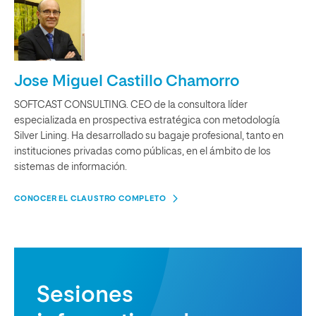
Jose Miguel Castillo Chamorro
SOFTCAST CONSULTING. CEO de la consultora líder
especializada en prospectiva estratégica con metodología
Silver Lining. Ha desarrollado su bagaje profesional, tanto en
instituciones privadas como públicas, en el ámbito de los
sistemas de información.
CONOCER EL CLAUSTRO COMPLETO
Sesiones