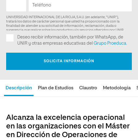
Descripción
Plan de Estudios
Claustro
Metodología
Alcanza la excelencia operacional
en las organizaciones con el Máster
en Dirección de Operaciones de