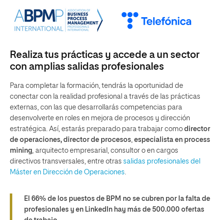
Realiza tus prácticas y accede a un sector
con amplias salidas profesionales
Para completar la formación, tendrás la oportunidad de
conectar con la realidad profesional a través de las prácticas
externas, con las que desarrollarás competencias para
desenvolverte en roles en mejora de procesos y dirección
estratégica. Así, estarás preparado para trabajar como
director
de operaciones, director de procesos
,
especialista en
process
mining
,
arquitecto empresarial, consultor o en cargos
directivos transversales, entre otras
salidas profesionales del
Máster en Dirección de Operaciones
.
El 66% de los puestos de BPM no se cubren por la falta de
profesionales y en LinkedIn hay más de 500.000 ofertas