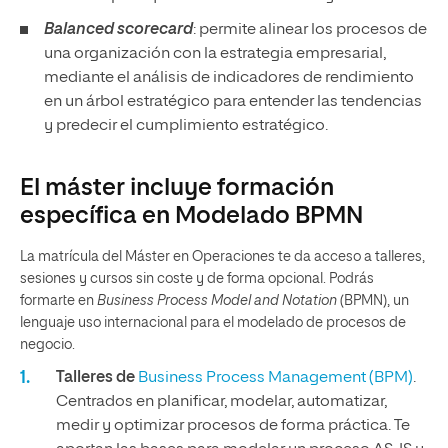
Balanced scorecard
: permite alinear los procesos de
una organización con la estrategia empresarial,
mediante el análisis de indicadores de rendimiento
en un árbol estratégico para entender las tendencias
y predecir el cumplimiento estratégico.
El máster incluye formación
específica en Modelado BPMN
La matrícula del Máster en Operaciones te da acceso a talleres,
sesiones y cursos sin coste y de forma opcional. Podrás
formarte en
Business Process Model and Notation
(BPMN), un
lenguaje uso internacional para el modelado de procesos de
negocio.
Talleres de
Business Process Management (BPM)
.
Centrados en planificar, modelar, automatizar,
medir y optimizar procesos de forma práctica. Te