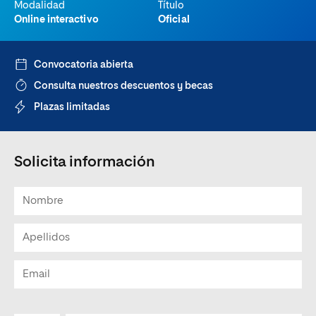
Modalidad
Título
Online interactivo
Oficial
Convocatoria abierta
Consulta nuestros descuentos y becas
Plazas limitadas
Solicita información