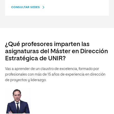
CONSULTAR SEDES
¿Qué profesores imparten las
asignaturas del Máster en Dirección
Estratégica de UNIR?
Vas a aprender de un claustro de excelencia, formado por
profesionales con más de 15 años de experiencia en dirección
de proyectos y liderazgo.