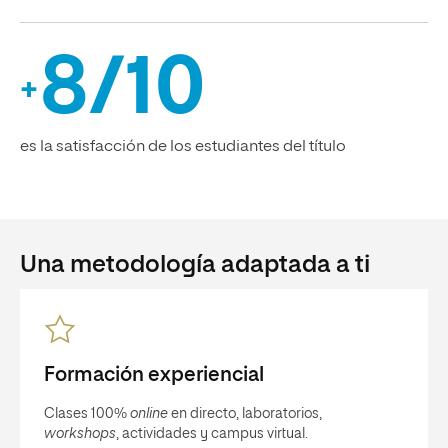
8/10
+
es la satisfacción de los estudiantes del título
Una metodología adaptada a ti
Formación experiencial
Clases 100%
online
en directo, laboratorios,
workshops
, actividades y campus virtual.