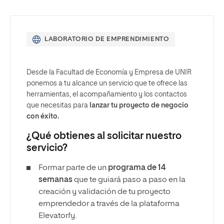
LABORATORIO DE EMPRENDIMIENTO
Desde la Facultad de Economía y Empresa de UNIR
ponemos a tu alcance un servicio que te ofrece las
herramientas, el acompañamiento y los contactos
que necesitas para
lanzar tu proyecto de negocio
con éxito.
¿Qué obtienes al solicitar nuestro
servicio?
Formar parte de un
programa de 14
semanas
que te guiará paso a paso en la
creación y validación de tu proyecto
emprendedor a través de la plataforma
Elevatorfy.