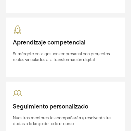
Aprendizaje competencial
Sumérgete en la gestión empresarial con proyectos
reales vinculados a la transformación digital.
Seguimiento personalizado
Nuestros mentores te acompañarán y resolverán tus
dudas a lo largo de todo el curso.