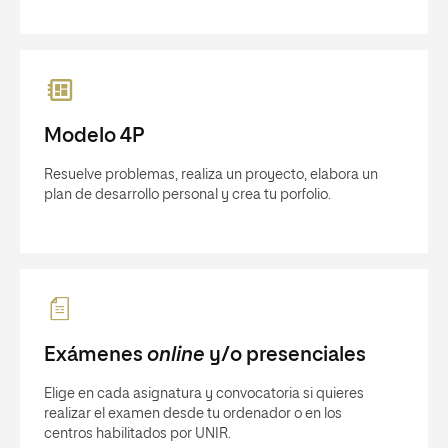
Modelo 4P
Resuelve problemas, realiza un proyecto, elabora un
plan de desarrollo personal y crea tu porfolio.
Exámenes
online
y/o presenciales
Elige en cada asignatura y convocatoria si quieres
realizar el examen desde tu ordenador o en los
centros habilitados por UNIR.