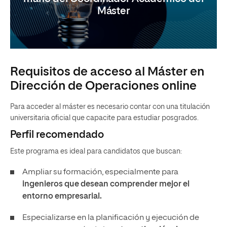
Máster
Requisitos de acceso al Máster en
Dirección de Operaciones online
Para acceder al máster es necesario contar con una titulación
universitaria oficial que capacite para estudiar posgrados.
Perfil recomendado
Este programa es ideal para candidatos que buscan:
Ampliar su formación, especialmente para
ingenieros que desean comprender mejor el
entorno empresarial.
Especializarse en la planificación y ejecución de