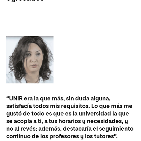
“UNIR era la que más, sin duda alguna,
satisfacía todos mis requisitos. Lo que más me
gustó de todo es que es la universidad la que
se acopla a ti, a tus horarios y necesidades, y
no al revés; además, destacaría el seguimiento
continuo de los profesores y los tutores”.