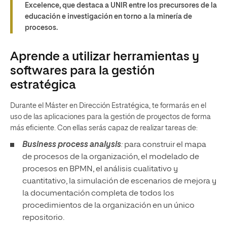
Excelence, que destaca a UNIR entre los precursores de la
educación e investigación en torno a la minería de
procesos.
Aprende a utilizar herramientas y
softwares para la gestión ​​
estratégica
Durante el Máster en Dirección Estratégica, te formarás en el
uso de las aplicaciones para la gestión de proyectos de forma
más eficiente. Con ellas serás capaz de realizar tareas de:
Business process analysis
:
para construir el mapa
de procesos de la organización, el modelado de
procesos en BPMN, el análisis cualitativo y
cuantitativo, la simulación de escenarios de mejora y
la documentación completa de todos los
procedimientos de la organización en un único
repositorio.