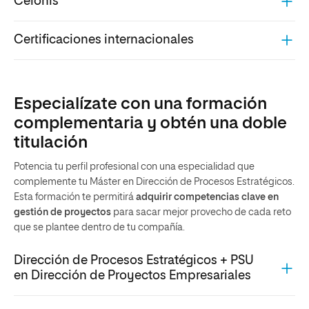
Celonis
Certificaciones internacionales
Especialízate con una formación
complementaria y obtén una doble
titulación
Potencia tu perfil profesional con una especialidad que
complemente tu Máster en Dirección de Procesos Estratégicos.
Esta formación te permitirá
adquirir competencias clave en
gestión de proyectos
para sacar mejor provecho de cada reto
que se plantee dentro de tu compañía.
Dirección de Procesos Estratégicos + PSU
en Dirección de Proyectos Empresariales