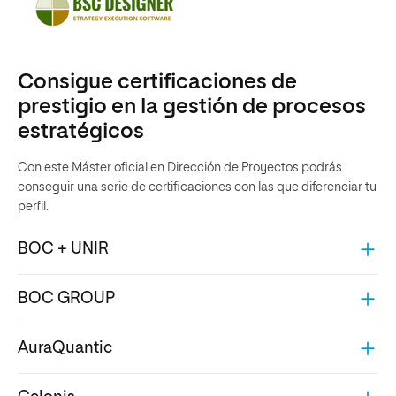
Consigue certificaciones de
prestigio en la gestión de ​​procesos
estratégicos
Con este Máster oficial en Dirección de Proyectos podrás
conseguir una serie de certificaciones con las que diferenciar tu
perfil.
BOC + UNIR
BOC GROUP
AuraQuantic