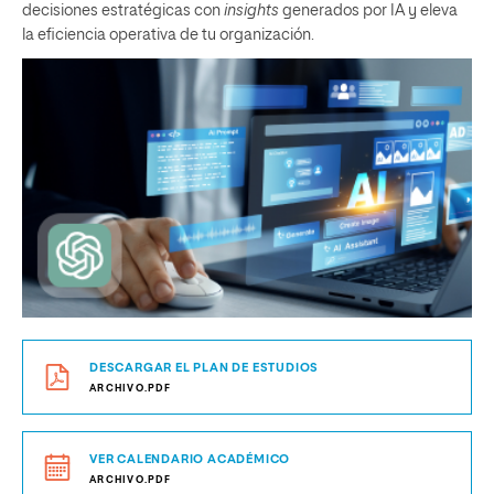
decisiones estratégicas con
insights
generados por IA y eleva
la eficiencia operativa de tu organización.
DESCARGAR EL PLAN DE ESTUDIOS
ARCHIVO.PDF
VER CALENDARIO ACADÉMICO
ARCHIVO.PDF