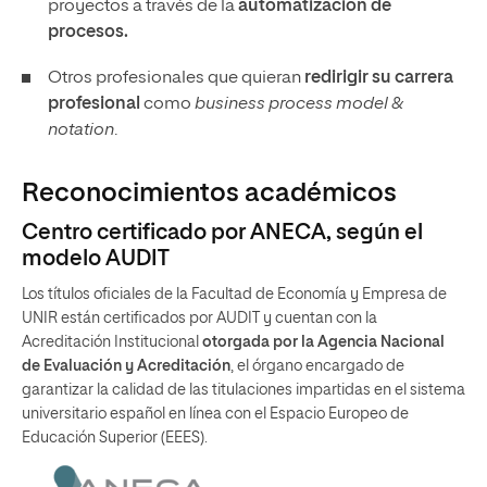
proyectos a través de la
automatización de
procesos.
Otros profesionales que quieran
redirigir su carrera
profesional
como
business process model &
notation
.
Reconocimientos académicos
Centro certificado por ANECA, según el
modelo AUDIT
Los títulos oficiales de la Facultad de Economía y Empresa de
UNIR están certificados por AUDIT y cuentan con la
Acreditación Institucional
otorgada por la Agencia Nacional
de Evaluación y Acreditación
, el órgano encargado de
garantizar la calidad de las titulaciones impartidas en el sistema
universitario español en línea con el Espacio Europeo de
Educación Superior (EEES).