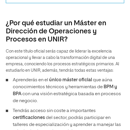
¿Por qué estudiar un Máster en
Dirección de Operaciones y
Procesos en UNIR?
Con este título oficial serás capaz de liderar la excelencia
operacional y llevar a cabo la transformación digital de una
empresa, conociendo los procesos estratégicos primarios. Al
estudiarlo en UNIR, además, tendrás todas estas ventajas:
Aprenderás en el
único máster oficial
que aúna
conocimientos técnicos y herramientas de
BPM y
BPA
con una visión estratégica basada en procesos
de negocio.
Tendrás acceso sin coste a importantes
certificaciones
del sector, podrás participar en
talleres de especialización y aprender a manejar las