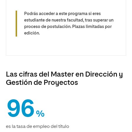
Podrás acceder a este programa si eres
estudiante de nuestra facultad, tras superar un
proceso de postulación. Plazas limitadas por
edición.
Las cifras del Master en Dirección y
Gestión de Proyectos
96
%
es la tasa de empleo del título