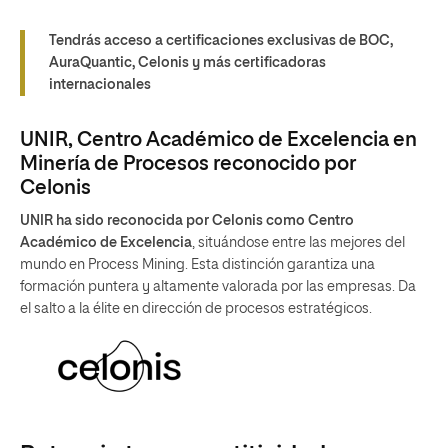
Tendrás acceso a certificaciones exclusivas de BOC,
AuraQuantic, Celonis y más certificadoras
internacionales
UNIR, Centro Académico de Excelencia en
Minería de Procesos reconocido por
Celonis
UNIR ha sido reconocida por Celonis como Centro
Académico de Excelencia
, situándose entre las mejores del
mundo en Process Mining. Esta distinción garantiza una
formación puntera y altamente valorada por las empresas. Da
el salto a la élite en dirección de procesos estratégicos.