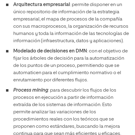
Arquitectura empresarial
: permite disponer en un
único repositorio de información de la estrategia
empresarial, el mapa de procesos de la compañía
con sus macroprocesos, la organización de recursos
humanos y toda la información de las tecnologías de
información (infraestructura, datos y aplicaciones).
Modelado de decisiones en DMN
: con el objetivo de
fijar los árboles de decisión para la automatización
de los puntos de un proceso, permitiendo que se
automaticen para el cumplimiento normativo o el
enrutamiento por diferentes flujos.
Process mining
: para descubrir los flujos de los
procesos en ejecución a partir de información
extraída de los sistemas de información. Esto
permite analizar las variaciones de los
procedimientos reales con los teóricos que se
proponen como estándares, buscando la mejora
continua para que sean más eficientes y eficaces.