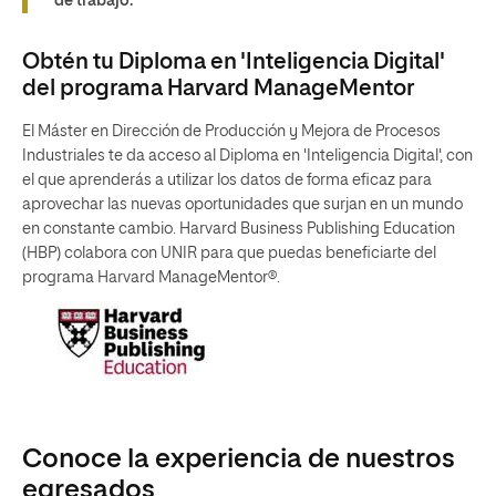
de trabajo.
Obtén tu Diploma en 'Inteligencia Digital'
del programa Harvard ManageMentor
El Máster en Dirección de Producción y Mejora de Procesos
Industriales te da acceso al Diploma en 'Inteligencia Digital', con
el que aprenderás a utilizar los datos de forma eficaz para
aprovechar las nuevas oportunidades que surjan en un mundo
en constante cambio. Harvard Business Publishing Education
(HBP) colabora con UNIR para que puedas beneficiarte del
programa Harvard ManageMentor®.
Conoce la experiencia de nuestros
egresados