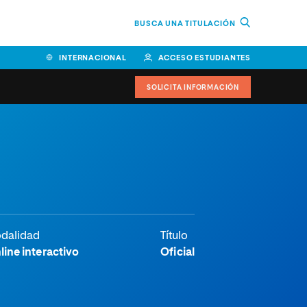
BUSCA UNA TITULACIÓN
INTERNACIONAL
ACCESO ESTUDIANTES
SOLICITA INFORMACIÓN
dalidad
Título
line interactivo
Oficial