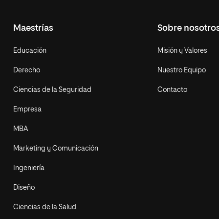
Maestrías
Sobre nosotro
Educación
Misión y Valores
Derecho
Nuestro Equipo
Ciencias de la Seguridad
Contacto
Empresa
MBA
Marketing y Comunicación
Ingeniería
Diseño
Ciencias de la Salud