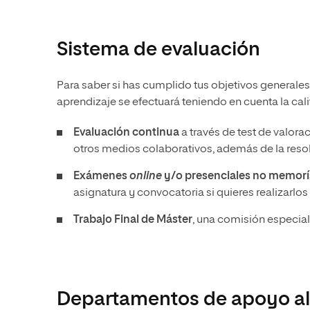
Sistema de evaluación
Para saber si has cumplido tus objetivos generales
aprendizaje se efectuará teniendo en cuenta la cali
Evaluación continua
a través de test de valora
otros medios colaborativos, además de la reso
Exámenes
online
y/o presenciales no memorí
asignatura y convocatoria si quieres realizarlo
Trabajo Final de ​​Máster
, una comisión especial
Departamentos de apoyo al