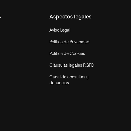
s
Aspectos legales
Aviso Legal
Política de Privacidad
Política de Cookies
Cláusulas legales RGPD
Canal de consultas y
denuncias