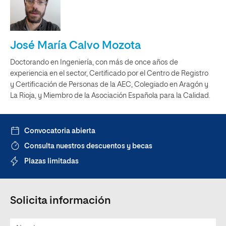
José María Calvo Mozota
Doctorando en Ingeniería, con más de once años de
experiencia en el sector, Certificado por el Centro de Registro
y Certificación de Personas de la AEC, Colegiado en Aragón y
La Rioja, y Miembro de la Asociación Española para la Calidad.
Convocatoria abierta
Consulta nuestros descuentos y becas
Plazas limitadas
Solicita información