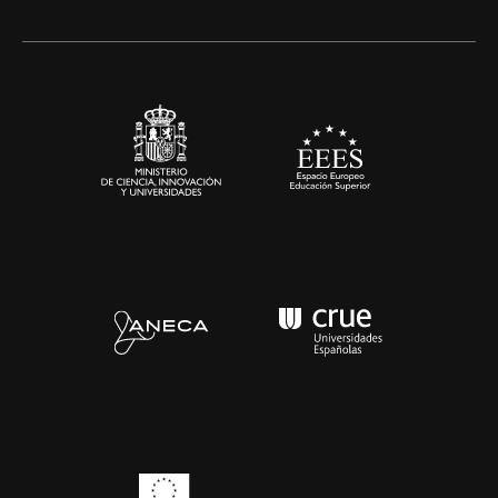
Artes y Humanidades