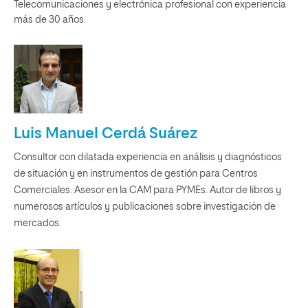
Telecomunicaciones y electrónica profesional con experiencia
más de 30 años.
Luis Manuel Cerdá Suárez
Consultor con dilatada experiencia en análisis y diagnósticos
de situación y en instrumentos de gestión para Centros
Comerciales. Asesor en la CAM para PYMEs. Autor de libros y
numerosos artículos y publicaciones sobre investigación de
mercados.