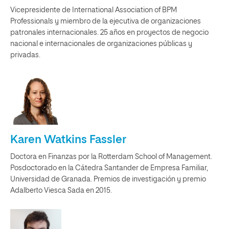
Vicepresidente de International Association of BPM
Professionals y miembro de la ejecutiva de organizaciones
patronales internacionales. 25 años en proyectos de negocio
nacional e internacionales de organizaciones públicas y
privadas.
Karen Watkins Fassler
Doctora en Finanzas por la Rotterdam School of Management.
Posdoctorado en la Cátedra Santander de Empresa Familiar,
Universidad de Granada. Premios de investigación y premio
Adalberto Viesca Sada en 2015.