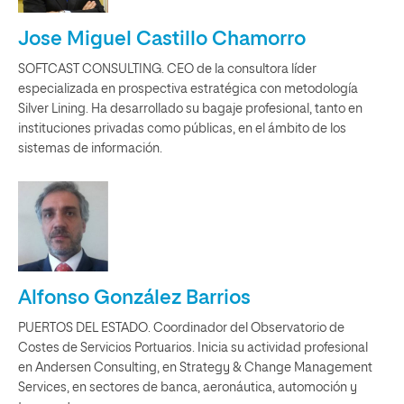
Jose Miguel Castillo Chamorro
SOFTCAST CONSULTING. CEO de la consultora líder
especializada en prospectiva estratégica con metodología
Silver Lining. Ha desarrollado su bagaje profesional, tanto en
instituciones privadas como públicas, en el ámbito de los
sistemas de información.
Alfonso González Barrios
PUERTOS DEL ESTADO. Coordinador del Observatorio de
Costes de Servicios Portuarios. Inicia su actividad profesional
en Andersen Consulting, en Strategy & Change Management
Services, en sectores de banca, aeronáutica, automoción y