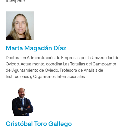
transporte.
Marta Magadán Díaz
Doctora en Administración de Empresas por la Universidad de
Oviedo. Actualmente, coordina Las Tertulias del Campoamor
del Ayuntamiento de Oviedo. Profesora de Análisis de
Instituciones y Organismos Internacionales.
Cristóbal Toro Gallego