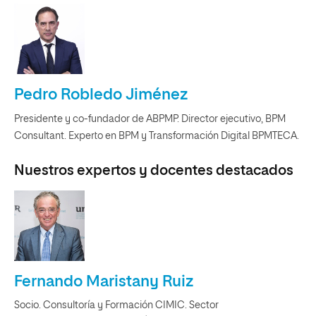
Pedro Robledo Jiménez
Presidente y co-fundador de ABPMP. Director ejecutivo, BPM
Consultant. Experto en BPM y Transformación Digital BPMTECA.
Nuestros expertos y docentes destacados
Fernando Maristany Ruiz
Socio. Consultoría y Formación CIMIC. Sector