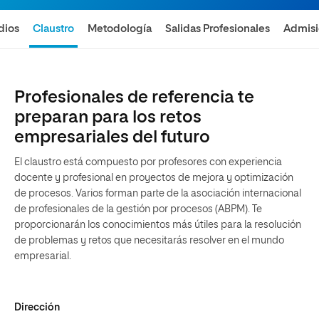
dios
Claustro
Metodología
Salidas Profesionales
Admis
Profesionales de referencia te
preparan para los retos
empresariales del futuro
El claustro está compuesto por profesores con experiencia
docente y profesional en proyectos de mejora y optimización
de procesos. Varios forman parte de la asociación internacional
de profesionales de la gestión por procesos (ABPM). Te
proporcionarán los conocimientos más útiles para la resolución
de problemas y retos que necesitarás resolver en el mundo
empresarial.
Dirección