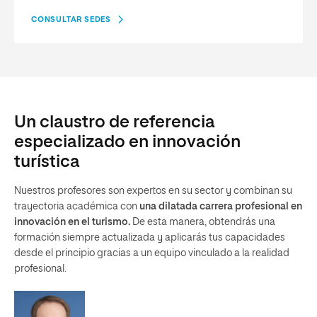
CONSULTAR SEDES
Un claustro de referencia
especializado en innovación
turística
Nuestros profesores son expertos en su sector y combinan su
trayectoria académica con
una dilatada carrera profesional en
innovación en el turismo.
De esta manera, obtendrás una
formación siempre actualizada y aplicarás tus capacidades
desde el principio gracias a un equipo vinculado a la realidad
profesional.