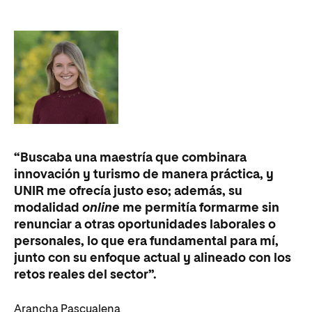
“Buscaba una maestría que combinara
innovación y turismo de manera práctica, y
UNIR me ofrecía justo eso; además, su
modalidad
online
me permitía formarme sin
renunciar a otras oportunidades laborales o
personales, lo que era fundamental para mí,
junto con su enfoque actual y alineado con los
retos reales del sector”.
Arancha Pascualena