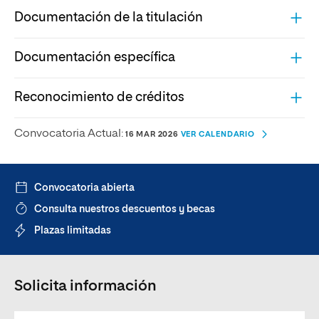
Documentación de la titulación
Documentación específica
Reconocimiento de créditos
Convocatoria Actual:
16 MAR 2026
VER CALENDARIO
Convocatoria abierta
Consulta nuestros descuentos y becas
Plazas limitadas
Solicita información