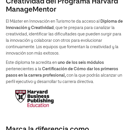
Creatividad del Programa Harvard
ManageMentor
El Máster en Innovación en Turismo te da acceso al
Diploma de
Innovación y Creatividad
, que te prepara para canalizar la
creatividad, identificar las dificultades que pueden surgir para
la innovación y colaborar con otros para evolucionar
continuamente. Los equipos que fomentan la creatividad y la
innovación son más exitosos.
Este diploma te acredita en
uno de los seis módulos
pertenecientes a la
Certificación de Cómo dar los primeros
pasos en la carrera profesional,
con la que podrás alcanzar un
perfil ejecutivo y desarrollar tu carrera directiva.
Marca la diferencia como