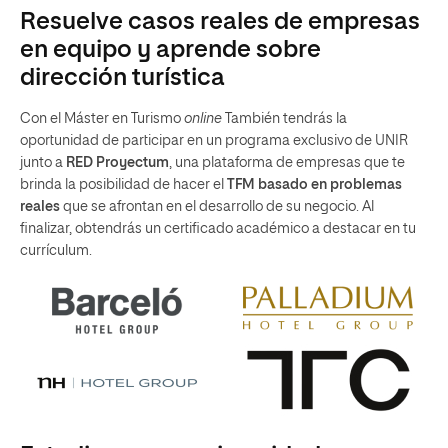
Resuelve casos reales de empresas
en equipo y aprende sobre
dirección turística
Con el Máster en Turismo
online
También tendrás la
oportunidad de participar en un programa exclusivo de UNIR
junto a
RED Proyectum
, una plataforma de empresas que te
brinda la posibilidad de hacer el
TFM basado en problemas
reales
que se afrontan en el desarrollo de su negocio. Al
finalizar, obtendrás un certificado académico a destacar en tu
currículum.