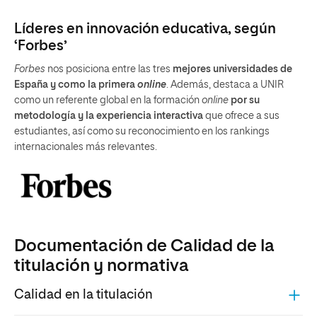
Líderes en innovación educativa, según
‘Forbes’
Forbes
nos posiciona entre las tres
mejores universidades de
España y como la primera
online
. Además, destaca a UNIR
como un referente global en la formación
online
por su
metodología y la experiencia interactiva
que ofrece a sus
estudiantes, así como su reconocimiento en los rankings
internacionales más relevantes.
Documentación de Calidad de la
titulación y normativa
Calidad en la titulación