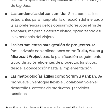
de
big data.
Las tendencias del consumidor
. Se capacita a los
estudiantes para interpretar la dirección del mercado
y las preferencias de los consumidores, con el fin de
adaptar y mejorar la oferta turística, optimizando así
la experiencia del viajero.
Las herramientas para gestión de proyectos.
Te
familiarizarás con aplicaciones como
Trello, Asana y
Microsoft Project
para la planificación, seguimiento
y coordinación eficientes de proyectos turísticos,
desde la concepción hasta la implementación.
Las metodologías ágiles
como Scrum y Kanban.
Se
promueve un enfoque flexible y colaborativo en el
desarrollo y entrega de productos y servicios
turísticos.