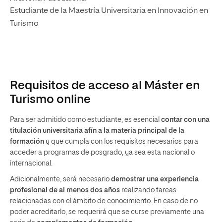
Estudiante de la Maestría Universitaria en Innovación en
Turismo
Requisitos de acceso al Máster en
Turismo online
Para ser admitido como estudiante, es esencial
contar con una
titulación universitaria afín a la materia principal de la
formación
y que cumpla con los requisitos necesarios para
acceder a programas de posgrado, ya sea esta nacional o
internacional.
Adicionalmente, será necesario
demostrar una experiencia
profesional de al menos dos años
realizando tareas
relacionadas con el ámbito de conocimiento. En caso de no
poder acreditarlo, se requerirá que se curse previamente una