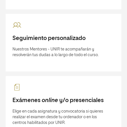
Seguimiento personalizado
Nuestros Mentores - UNIR te acompañarán y
resolverán tus dudas a lo largo de todo el curso.
Exámenes
online
y/o presenciales
Elige en cada asignatura y convocatoria si quieres
realizar el examen desde tu ordenador o en los
centros habilitados por UNIR.