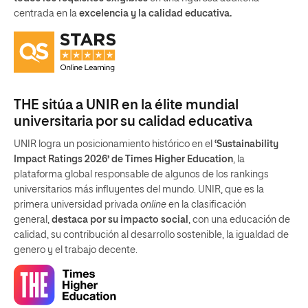
centrada en la
excelencia y la calidad educativa.
THE sitúa a UNIR en la élite mundial
universitaria por su calidad educativa
UNIR logra un posicionamiento histórico en el
‘Sustainability
Impact Ratings 2026’ de Times Higher Education
, la
plataforma global responsable de algunos de los rankings
universitarios más influyentes del mundo. UNIR, que es la
primera universidad privada
online
en la clasificación
general,
destaca por su impacto social
, con una educación de
calidad, su contribución al desarrollo sostenible, la igualdad de
genero y el trabajo decente.