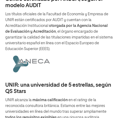
modelo AUDIT
Los títulos oficiales de la Facultad de Economía y Empresa de
UNIR están certificados por AUDIT y cuentan con la
Acreditación Institucional
otorgada por la Agencia Nacional
de Evaluación y Acreditación
, el órgano encargado de
garantizar la calidad de las titulaciones impartidas en el sistema
universitario español en línea con el Espacio Europeo de
Educación Superior (EEES).
UNIR: una universidad de 5 estrellas, según
QS Stars
UNIR alcanza la
máxima calificación
en el
rating
de la
reconocida consultora británica. Estamos entre las mejores
universidades en línea del mundo tras superar ampliamente
todos los requisitos exigibles
en una rigurosa auditoria