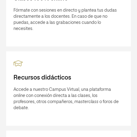
Fórmate con sesiones en directo y plantea tus dudas
directamente a los docentes. En caso de que no
puedas, accede a las grabaciones cuando lo
necesites.
Recursos didácticos
Accede a nuestro Campus Virtual, una plataforma
online
con conexión directa a las clases, los
profesores, otros compañeros,
masterclass
o foros de
debate.