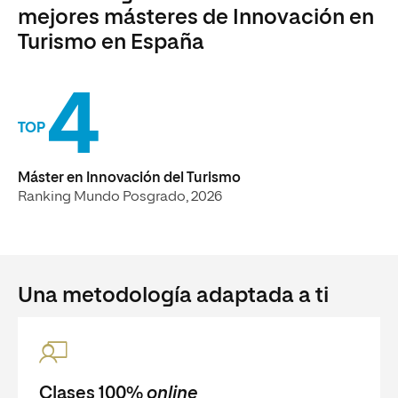
mejores másteres de Innovación en
Turismo en España
4
TOP
Máster en Innovación del Turismo
Ranking Mundo Posgrado, 2026
Una metodología adaptada a ti
Clases 100%
online