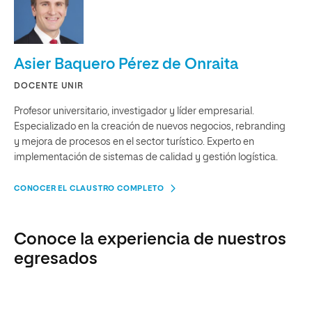
Asier Baquero Pérez de Onraita
DOCENTE UNIR
Profesor universitario, investigador y líder empresarial.
Especializado en la creación de nuevos negocios, rebranding
y mejora de procesos en el sector turístico. Experto en
implementación de sistemas de calidad y gestión logística.
CONOCER EL CLAUSTRO COMPLETO
Conoce la experiencia de nuestros
egresados