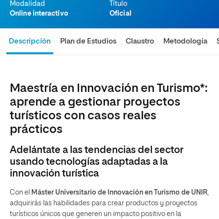
Modalidad
Título
Online interactivo
Oficial
Descripción
Plan de Estudios
Claustro
Metodología
Maestría en Innovación en Turismo*:
aprende a gestionar proyectos
turísticos con casos reales
prácticos
Adelántate a las tendencias del sector
usando tecnologías adaptadas a la
innovación turística
Con el
Máster Universitario de Innovación en Turismo de UNIR
,
adquirirás las habilidades para crear productos y proyectos
turísticos únicos que generen un impacto positivo en la