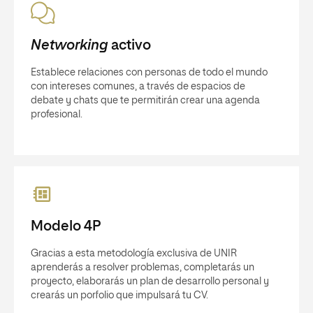
Networking
activo
Establece relaciones con personas de todo el mundo
con intereses comunes, a través de espacios de
debate y chats que te permitirán crear una agenda
profesional.
Modelo 4P
Gracias a esta metodología exclusiva de UNIR
aprenderás a resolver problemas, completarás un
proyecto, elaborarás un plan de desarrollo personal y
crearás un porfolio que impulsará tu CV.