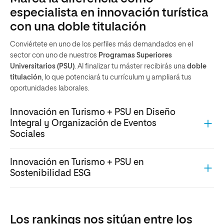
especialista en innovación turística
con una doble titulación
Conviértete en uno de los perfiles más demandados en el
sector con uno de nuestros
Programas Superiores
Universitarios (PSU)
. Al finalizar tu máster recibirás una
doble
titulación
, lo que potenciará tu currículum y ampliará tus
oportunidades laborales.
Innovación en Turismo + PSU en Diseño
Integral y Organización de Eventos
Sociales
Innovación en Turismo + PSU en
Sostenibilidad ESG
Los rankings nos sitúan entre los