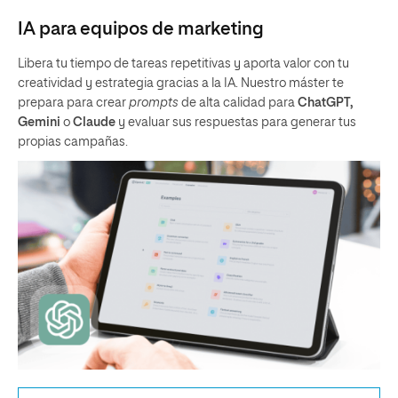
IA para equipos de marketing
Libera tu tiempo de tareas repetitivas y aporta valor con tu
creatividad y estrategia gracias a la IA. Nuestro máster te
prepara para crear
prompts
de alta calidad para
ChatGPT,
Gemini
o
Claude
y evaluar sus respuestas para generar tus
propias campañas.