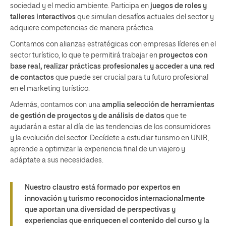
sociedad y el medio ambiente. Participa en
juegos de roles y
talleres interactivos
que simulan desafíos actuales del sector y
adquiere competencias de manera práctica.
Contamos con alianzas estratégicas con empresas líderes en el
sector turístico, lo que te permitirá trabajar en
proyectos con
base real, realizar prácticas profesionales y acceder a una red
de contactos
que puede ser crucial para tu futuro profesional
en el marketing turístico.
Además, contamos con una
amplia selección de herramientas
de gestión de proyectos y de análisis de datos
que te
ayudarán a estar al día de las tendencias de los consumidores
y la evolución del sector. Decídete a estudiar turismo en UNIR,
aprende a optimizar la experiencia final de un viajero y
adáptate a sus necesidades.
Nuestro claustro está formado por expertos en
innovación y turismo reconocidos internacionalmente
que aportan una diversidad de perspectivas y
experiencias que enriquecen el contenido del curso y la