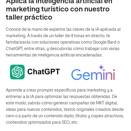
Aplica la inteligencia artificial en
marketing turístico con nuestro
taller práctico
Conoce de la mano de expertos las claves de la IA aplicada al
marketing. A través de un taller de 4 horas en directo, te
familiarizarás con soluciones operativas como Google Bard o
ChatGPT, entre otras, y descubrirás cómo trabajar con varias
herramientas de inteligencia artificial encadenadas.
Aprende a crear
prompts
específicos para marketing y a
entrenar a la IA para optimizar las respuestas obtenidas. De
este modo, sabrás cómo generar campañas de MKT digital,
ideas para nuevos contenidos, textos originales creados desde
cero o a partir de un contenido dado, títulos y copies atractivos,
contenidos optimizados para SEO, etc.