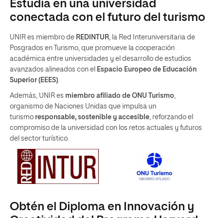
Estudia en una universidad
conectada con el futuro del turismo
UNIR es miembro de
REDINTUR
, la Red Interuniversitaria de
Posgrados en Turismo, que promueve la cooperación
académica entre universidades y el desarrollo de estudios
avanzados alineados con el
Espacio Europeo de Educación
Superior (EEES)
.
Además, UNIR es
miembro afiliado de ONU Turismo
,
organismo de Naciones Unidas que impulsa un
turismo
responsable, sostenible y accesible
, reforzando el
compromiso de la universidad con los retos actuales y futuros
del sector turístico.
Obtén el Diploma en Innovación y