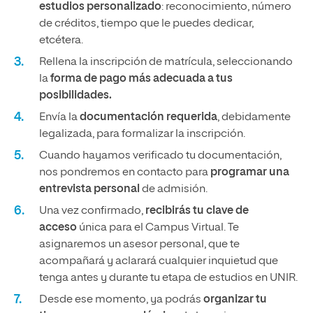
estudios personalizado
: reconocimiento, número
de créditos, tiempo que le puedes dedicar,
etcétera.
Rellena la inscripción de matrícula, seleccionando
la
forma de pago más adecuada a tus
posibilidades.
Envía la
documentación requerida
, debidamente
legalizada, para formalizar la inscripción.
Cuando hayamos verificado tu documentación,
nos pondremos en contacto para
programar una
entrevista personal
de admisión.
Una vez confirmado,
recibirás tu clave de
acceso
única para el Campus Virtual. Te
asignaremos un asesor personal, que te
acompañará y aclarará cualquier inquietud que
tenga antes y durante tu etapa de estudios en UNIR.
Desde ese momento, ya podrás
organizar tu