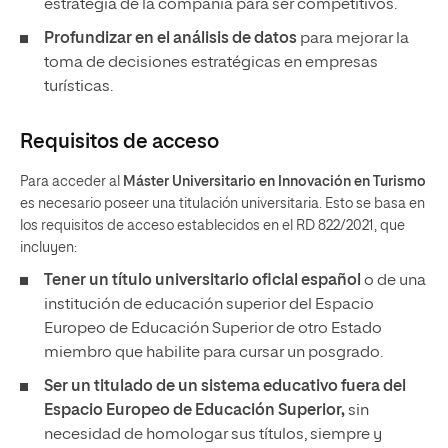
estrategia de la compañía para ser competitivos.
Profundizar en el análisis de datos
para mejorar la
toma de decisiones estratégicas en empresas
turísticas.
Requisitos de acceso
Para acceder al
Máster Universitario en Innovación en Turismo
es necesario poseer una titulación universitaria. Esto se basa en
los requisitos de acceso establecidos en el RD 822/2021, que
incluyen:
Tener un
título universitario oficial español
o de una
institución de educación superior del Espacio
Europeo de Educación Superior de otro Estado
miembro que habilite para cursar un posgrado.
Ser un titulado de un sistema educativo fuera del
Espacio Europeo de Educación Superior,
sin
necesidad de homologar sus títulos, siempre y