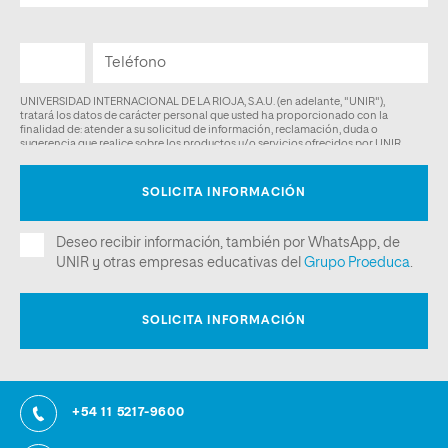
+54 11 5217-9600