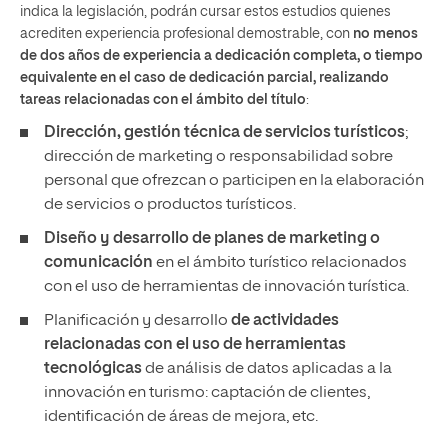
indica la legislación, podrán cursar estos estudios quienes
acrediten experiencia profesional demostrable, con
no menos
de dos años de experiencia a dedicación completa, o tiempo
equivalente en el caso de dedicación parcial, realizando
tareas relacionadas con el ámbito del título
:
Dirección, gestión técnica de servicios turísticos
;
dirección de marketing o responsabilidad sobre
personal que ofrezcan o participen en la elaboración
de servicios o productos turísticos.
Diseño y desarrollo de planes de marketing o
comunicación
en el ámbito turístico relacionados
con el uso de herramientas de innovación turística.
Planificación y desarrollo
de actividades
relacionadas con el uso de herramientas
tecnológicas
de análisis de datos aplicadas a la
innovación en turismo: captación de clientes,
identificación de áreas de mejora, etc.