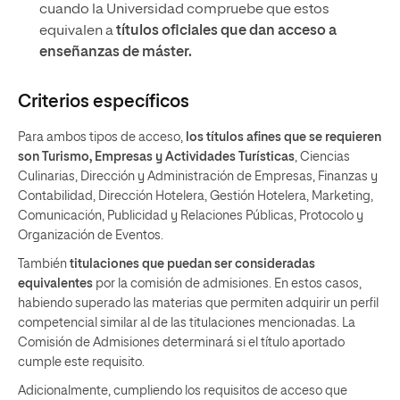
cuando la Universidad compruebe que estos
equivalen a
títulos oficiales que dan acceso a
enseñanzas de máster.
Criterios específicos
Para ambos tipos de acceso,
los títulos afines que se requieren
son
Turismo, Empresas y Actividades Turísticas
, Ciencias
Culinarias, Dirección y Administración de Empresas, Finanzas y
Contabilidad, Dirección Hotelera, Gestión Hotelera, Marketing,
Comunicación, Publicidad y Relaciones Públicas, Protocolo y
Organización de Eventos.
También
titulaciones que puedan ser consideradas
equivalentes
por la comisión de admisiones. En estos casos,
habiendo superado las materias que permiten adquirir un perfil
competencial similar al de las titulaciones mencionadas. La
Comisión de Admisiones determinará si el título aportado
cumple este requisito.
Adicionalmente, cumpliendo los requisitos de acceso que