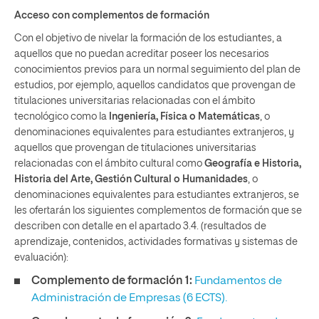
Acceso con complementos de formación
Con el objetivo de nivelar la formación de los estudiantes, a
aquellos que no puedan acreditar poseer los necesarios
conocimientos previos para un normal seguimiento del plan de
estudios, por ejemplo, aquellos candidatos que provengan de
titulaciones universitarias relacionadas con el ámbito
tecnológico como la
Ingeniería, Física o Matemáticas
, o
denominaciones equivalentes para estudiantes extranjeros, y
aquellos que provengan de titulaciones universitarias
relacionadas con el ámbito cultural como
Geografía e Historia,
Historia del Arte, Gestión Cultural o Humanidades
, o
denominaciones equivalentes para estudiantes extranjeros, se
les ofertarán los siguientes complementos de formación que se
describen con detalle en el apartado 3.4. (resultados de
aprendizaje, contenidos, actividades formativas y sistemas de
evaluación):
Complemento de formación 1:
Fundamentos de
Administración de Empresas (6 ECTS).