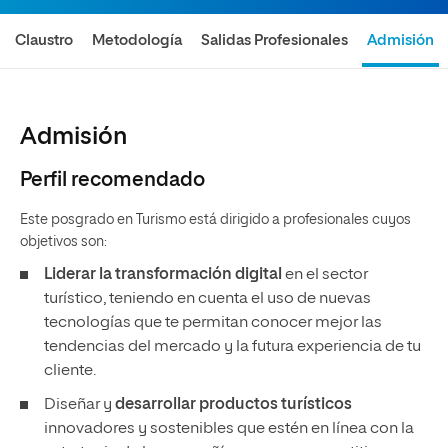
Claustro
Metodología
Salidas Profesionales
Admisión
Admisión
Perfil recomendado
Este posgrado en Turismo está dirigido a profesionales cuyos
objetivos son:
Liderar la transformación digital
en el sector
turístico, teniendo en cuenta el uso de nuevas
tecnologías que te permitan conocer mejor las
tendencias del mercado y la futura experiencia de tu
cliente.
Diseñar y
desarrollar productos turísticos
innovadores y sostenibles que estén en línea con la