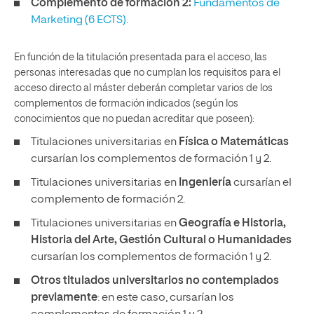
Complemento de formación 2:
Fundamentos de
Marketing (6 ECTS).
En función de la titulación presentada para el acceso, las
personas interesadas que no cumplan los requisitos para el
acceso directo al máster deberán completar varios de los
complementos de formación indicados (según los
conocimientos que no puedan acreditar que poseen):
Titulaciones universitarias en
Física o Matemáticas
cursarían los complementos de formación 1 y 2.
Titulaciones universitarias en
Ingeniería
cursarían el
complemento de formación 2.
Titulaciones universitarias en
Geografía e Historia,
Historia del Arte, Gestión Cultural o Humanidades
cursarían los complementos de formación 1 y 2.
Otros titulados universitarios no contemplados
previamente
: en este caso, cursarían los