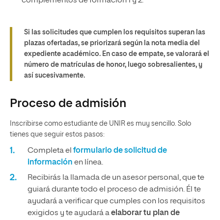
complementos de formación 1 y 2.
Si las solicitudes que cumplen los requisitos superan las
plazas ofertadas, se priorizará según la nota media del
expediente académico. En caso de empate, se valorará el
número de matrículas de honor, luego sobresalientes, y
así sucesivamente.
Proceso de admisión
Inscribirse como estudiante de UNIR es muy sencillo. Solo
tienes que seguir estos pasos:
Completa el
formulario de solicitud de
información
en línea.
Recibirás la llamada de un asesor personal, que te
guiará durante todo el proceso de admisión. Él te
ayudará a verificar que cumples con los requisitos
exigidos y te ayudará a
elaborar tu plan de