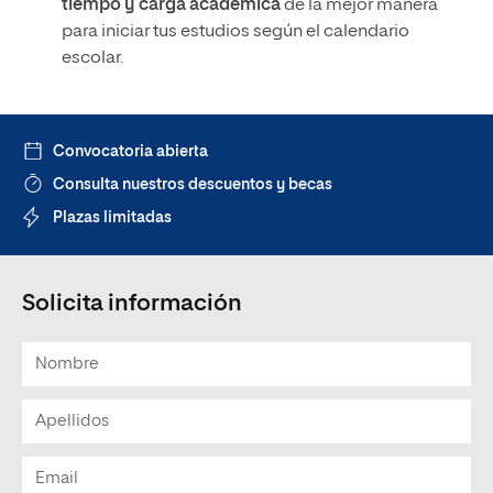
tiempo y carga académica
de la mejor manera
para iniciar tus estudios según el calendario
escolar.
Convocatoria abierta
Consulta nuestros descuentos y becas
Plazas limitadas
Solicita información