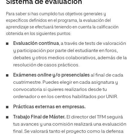
Sistema de evaluación
Para saber si has cumplido tus objetivos generales y
específicos definidos en el programa, la evaluación del
aprendizaje se efectuará teniendo en cuenta la calificación
obtenida en los siguientes puntos:
Evaluación continua
, a través de tests de valoración
y participación por parte del estudiante en foros,
debates y otros medios colaborativos, además de la
resolución de casos prácticos.
Exámenes
online
y/o presenciales
al final de cada
cuatrimestre. Puedes elegir en cada asignatura y
convocatoria si quieres realizarlos desde tu
ordenador o en los centros habilitados por UNIR.
Prácticas externas en empresas.
Trabajo Final de Máster.
El director del TFM seguirá
tus avances y una comisión realizará una evaluación
final. Se valorará tanto el proyecto como la defensa