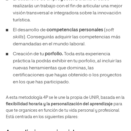
realizarás un trabajo con el fin de articular una mejor
visión transversal e integradora sobre la innovación
turística.
El desarrollo de
competencias personales
(
soft
skills
). Conseguirás adquirir las competencias más
demandadas en el mundo laboral.
Creación de tu
porfolio.
Toda esta experiencia
práctica la podrás exhibir en tu porfolio, al incluir las
nuevas herramientas que dominas, las
certificaciones que hayas obtenido o los proyectos
en los que has participado.
A esta metodología 4P se le une la propia de UNIR, basada en la
flexibilidad horaria y la personalización del aprendizaje
para
que te organices en función de tu vida personal y profesional.
Está centrada en los siguientes pilares: