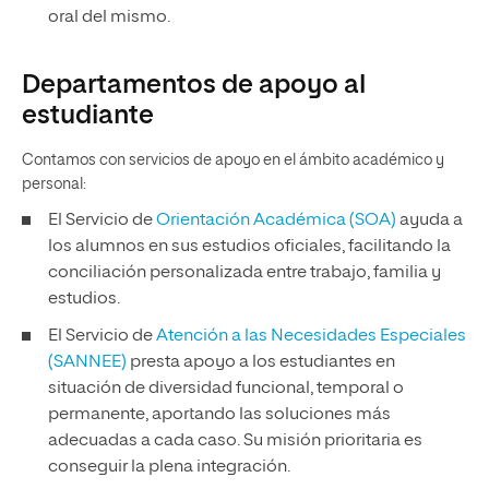
oral del mismo.
Departamentos de apoyo al
estudiante
Contamos con servicios de apoyo en el ámbito académico y
personal:
El Servicio de
Orientación Académica (SOA)
ayuda a
los alumnos en sus estudios oficiales, facilitando la
conciliación personalizada entre trabajo, familia y
estudios.
El Servicio de
Atención a las Necesidades Especiales
(SANNEE)
presta apoyo a los estudiantes en
situación de diversidad funcional, temporal o
permanente, aportando las soluciones más
adecuadas a cada caso. Su misión prioritaria es
conseguir la plena integración.