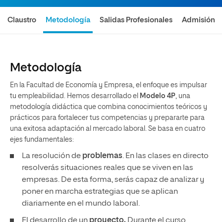
Claustro
Metodología
Salidas Profesionales
Admisión
Metodología
En la Facultad de Economía y Empresa, el enfoque es impulsar
tu empleabilidad. Hemos desarrollado el
Modelo 4P
, una
metodología didáctica que combina conocimientos teóricos y
prácticos para fortalecer tus competencias y prepararte para
una exitosa adaptación al mercado laboral. Se basa en cuatro
ejes fundamentales:
La resolución de
problemas
. En las clases en directo
resolverás situaciones reales que se viven en las
empresas. De esta forma, serás capaz de analizar y
poner en marcha estrategias que se aplican
diariamente en el mundo laboral.
El desarrollo de un
proyecto.
Durante el curso