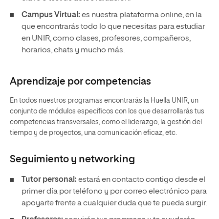
Campus Virtual:
es nuestra plataforma online, en la
que encontrarás todo lo que necesitas para estudiar
en UNIR, como clases, profesores, compañeros,
horarios, chats y mucho más.
Aprendizaje por competencias
En todos nuestros programas encontrarás la Huella UNIR, un
conjunto de módulos específicos con los que desarrollarás tus
competencias transversales, como el liderazgo, la gestión del
tiempo y de proyectos, una comunicación eficaz, etc.
Seguimiento y
networking
Tutor personal:
estará en contacto contigo desde el
primer día por teléfono y por correo electrónico para
apoyarte frente a cualquier duda que te pueda surgir.