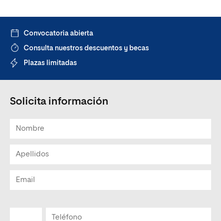
Convocatoria abierta
Consulta nuestros descuentos y becas
Plazas limitadas
Solicita información