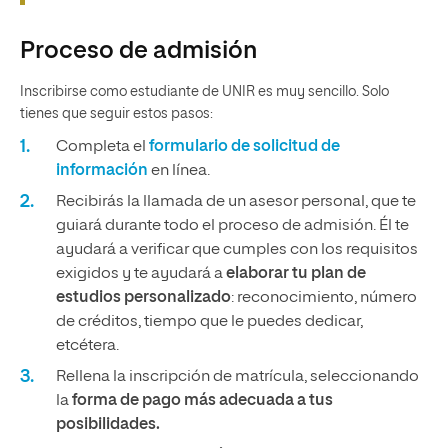
Proceso de admisión
Inscribirse como estudiante de UNIR es muy sencillo. Solo
tienes que seguir estos pasos:
Completa el
formulario de solicitud de
información
en línea.
Recibirás la llamada de un asesor personal, que te
guiará durante todo el proceso de admisión. Él te
ayudará a verificar que cumples con los requisitos
exigidos y te ayudará a
elaborar tu plan de
estudios personalizado
: reconocimiento, número
de créditos, tiempo que le puedes dedicar,
etcétera.
Rellena la inscripción de matrícula, seleccionando
la
forma de pago más adecuada a tus
posibilidades.