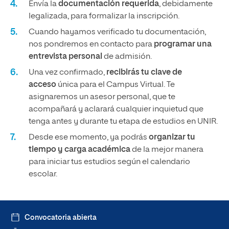
Envía la
documentación requerida
, debidamente
legalizada, para formalizar la inscripción.
Cuando hayamos verificado tu documentación,
nos pondremos en contacto para
programar una
entrevista personal
de admisión.
Una vez confirmado,
recibirás tu clave de
acceso
única para el Campus Virtual. Te
asignaremos un asesor personal, que te
acompañará y aclarará cualquier inquietud que
tenga antes y durante tu etapa de estudios en UNIR.
Desde ese momento, ya podrás
organizar tu
tiempo y carga académica
de la mejor manera
para iniciar tus estudios según el calendario
escolar.
Convocatoria abierta