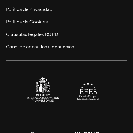
Marketing y Comunicación
Política de Privacidad
Ingeniería
Política de Cookies
Diseño
Cláusulas legales RGPD
Ciencias de la Salud
Canal de consultas y denuncias
Artes y Humanidades