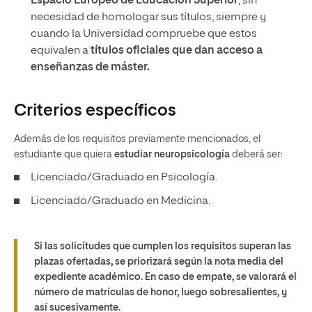
Espacio Europeo de Educación Superior
, sin
necesidad de homologar sus títulos, siempre y
cuando la Universidad compruebe que estos
equivalen a
títulos oficiales que dan acceso a
enseñanzas de máster.
Criterios específicos
Además de los requisitos previamente mencionados, el
estudiante que quiera
estudiar neuropsicología
deberá ser:
Licenciado/Graduado en Psicología.
Licenciado/Graduado en Medicina.
Si las solicitudes que cumplen los requisitos superan las
plazas ofertadas, se priorizará según la nota media del
expediente académico. En caso de empate, se valorará el
número de matrículas de honor, luego sobresalientes, y
así sucesivamente.