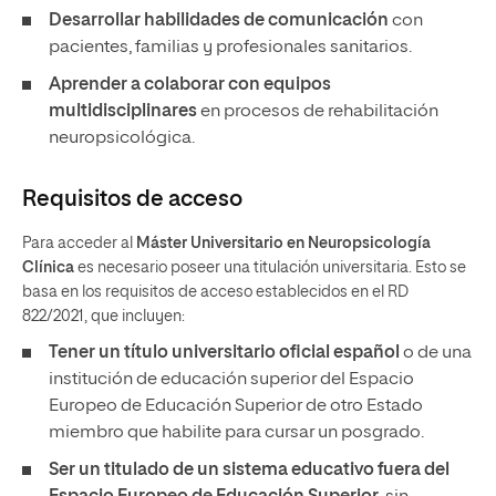
Desarrollar habilidades de comunicación
con
pacientes, familias y profesionales sanitarios.
Aprender a colaborar con equipos
multidisciplinares
en procesos de rehabilitación
neuropsicológica.
Requisitos de acceso
Para acceder al
Máster Universitario en Neuropsicología
Clínica
es necesario poseer una titulación universitaria. Esto se
basa en los requisitos de acceso establecidos en el RD
822/2021, que incluyen:
Tener un título universitario oficial español
o de una
institución de educación superior del Espacio
Europeo de Educación Superior de otro Estado
miembro que habilite para cursar un posgrado.
Ser un titulado de un sistema educativo fuera del