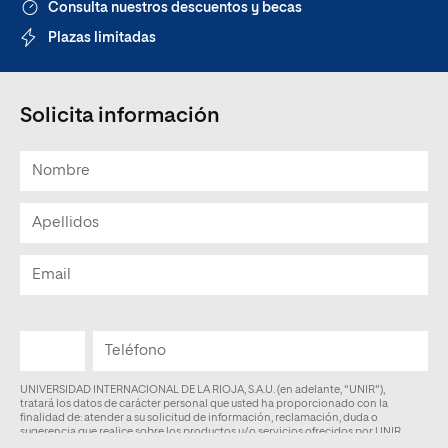
Consulta nuestros descuentos y becas
Plazas limitadas
Solicita información