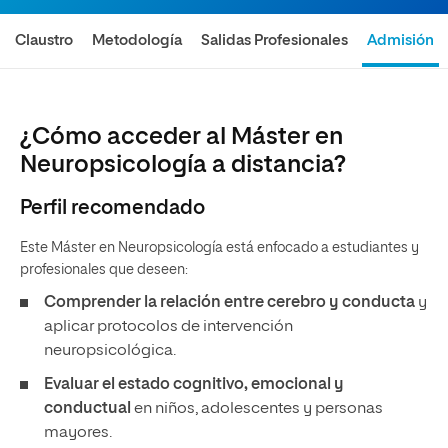
Claustro
Metodología
Salidas Profesionales
Admisión
¿Cómo acceder al Máster en
Neuropsicología a distancia?
Perfil recomendado
Este Máster en Neuropsicología está enfocado a estudiantes y
profesionales que deseen:
Comprender la relación entre cerebro y conducta
y
aplicar protocolos de intervención
neuropsicológica.
Evaluar el estado cognitivo, emocional y
conductual
en niños, adolescentes y personas
mayores.