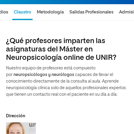
dios
Claustro
Metodología
Salidas Profesionales
Admis
¿Qué profesores imparten las
asignaturas del Máster en
Neuropsicología online de UNIR?
Nuestro equipo de profesores está compuesto
por
neuropsicólogos y neurólogos
capaces de llevar el
conocimiento directamente de la consulta al aula. Aprende
neuropsicología clínica solo de aquellos profesionales expertos
que tienen un contacto real con el paciente en su día a día.
Dirección