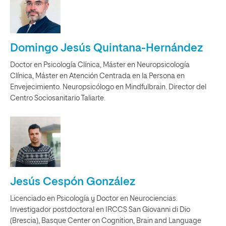
Domingo Jesús Quintana-Hernández
Doctor en Psicología Clínica, Máster en Neuropsicología
Clínica, Máster en Atención Centrada en la Persona en
Envejecimiento. Neuropsicólogo en Mindfulbrain. Director del
Centro Sociosanitario Taliarte.
Jesús Cespón González
Licenciado en Psicología y Doctor en Neurociencias.
Investigador postdoctoral en IRCCS San Giovanni di Dio
(Brescia), Basque Center on Cognition, Brain and Language