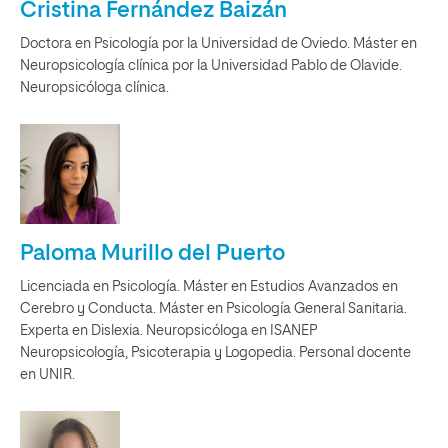
Cristina Fernández Baizán
Doctora en Psicología por la Universidad de Oviedo. Máster en
Neuropsicología clínica por la Universidad Pablo de Olavide.
Neuropsicóloga clínica.
Paloma Murillo del Puerto
Licenciada en Psicología. Máster en Estudios Avanzados en
Cerebro y Conducta. Máster en Psicología General Sanitaria.
Experta en Dislexia. Neuropsicóloga en ISANEP
Neuropsicología, Psicoterapia y Logopedia. Personal docente
en UNIR.