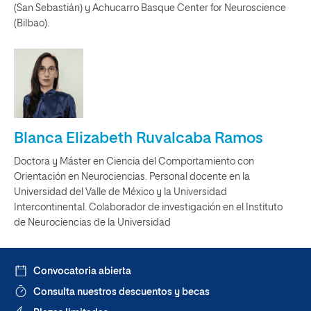
(San Sebastián) y Achucarro Basque Center for Neuroscience
(Bilbao).
Blanca Elizabeth Ruvalcaba Ramos
Doctora y Máster en Ciencia del Comportamiento con
Orientación en Neurociencias. Personal docente en la
Universidad del Valle de México y la Universidad
Intercontinental. Colaborador de investigación en el Instituto
de Neurociencias de la Universidad
Convocatoria abierta
Consulta nuestros descuentos y becas