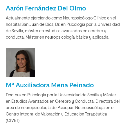
Aarón Fernández Del Olmo
Actualmente ejerciendo como Neuropsicólogo Clínico en el
hospital San Juan de Dios, Dr. en Psicología por la Universidad
de Sevilla, máster en estudios avanzados en cerebro y
conducta. Máster en neuropsicología básica y aplicada.
Mª Auxiliadora Mena Peinado
Doctora en Psicología por la Universidad de Sevilla y Máster
en Estudios Avanzados en Cerebro y Conducta. Directora del
área de neuropsicología de Psicopar. Neuropsicóloga en el
Centro Integral de Valoración y Educación Terapéutica
(CIVET).