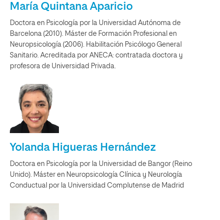
María Quintana Aparicio
Doctora en Psicología por la Universidad Autónoma de
Barcelona (2010). Máster de Formación Profesional en
Neuropsicología (2006). Habilitación Psicólogo General
Sanitario. Acreditada por ANECA: contratada doctora y
profesora de Universidad Privada.
Yolanda Higueras Hernández
Doctora en Psicología por la Universidad de Bangor (Reino
Unido). Máster en Neuropsicología Clínica y Neurología
Conductual por la Universidad Complutense de Madrid