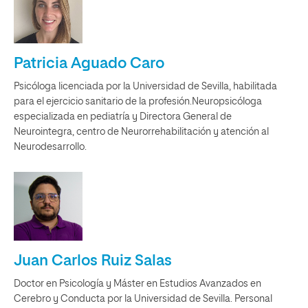
Patricia Aguado Caro
Psicóloga licenciada por la Universidad de Sevilla, habilitada
para el ejercicio sanitario de la profesión.Neuropsicóloga
especializada en pediatría y Directora General de
Neurointegra, centro de Neurorrehabilitación y atención al
Neurodesarrollo.
Juan Carlos Ruiz Salas
Doctor en Psicología y Máster en Estudios Avanzados en
Cerebro y Conducta por la Universidad de Sevilla. Personal