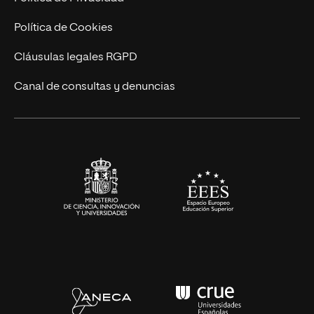
Ingeniería
Política de Cookies
Diseño
Cláusulas legales RGPD
Ciencias de la Salud
Canal de consultas y denuncias
Artes y Humanidades