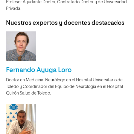
Profesor Ayudante Doctor, Contratado Doctor y de Universidad
Privada.
Nuestros expertos y docentes destacados
Fernando Ayuga Loro
Doctor en Medicina. Neurólogo en el Hospital Universitario de
Toledo y Coordinador del Equipo de Neurología en el Hospital
Quirón Salud de Toledo.