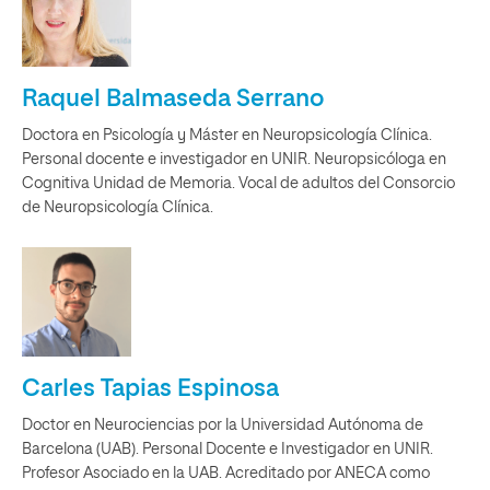
Raquel Balmaseda Serrano
Doctora en Psicología y Máster en Neuropsicología Clínica.
Personal docente e investigador en UNIR. Neuropsicóloga en
Cognitiva Unidad de Memoria. Vocal de adultos del Consorcio
de Neuropsicología Clínica.
Carles Tapias Espinosa
Doctor en Neurociencias por la Universidad Autónoma de
Barcelona (UAB). Personal Docente e Investigador en UNIR.
Profesor Asociado en la UAB. Acreditado por ANECA como