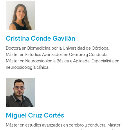
Cristina Conde Gavilán
Doctora en Biomedicina por la Universidad de Córdoba,
Máster en Estudios Avanzados en Cerebro y Conducta.
Máster en Neuropsicología Básica y Aplicada. Especialista en
neuropsicología clínica.
Miguel Cruz Cortés
Máster en estudios avanzados en cerebro y conducta. Máster