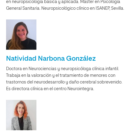
en neuropsicología básica y aplicada. Máster en Psicología
General Sanitaria. Neuropsicológico clínico en ISANEP, Sevilla.
Natividad Narbona González
Doctora en Neurociencias y neuropsicóloga clínica infantil.
Trabaja en la valoración y el tratamiento de menores con
trastornos del neurodesarrollo y daño cerebral sobrevenido.
Es directora clínica en el centro Neurointegra.