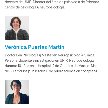
docente de UNIR. Director del área de psicología de Psicopar,
centro de psicología y neuropsicología.
Verónica Puertas Martín
Doctora en Psicología y Máster en Neuropsicología Clínica.
Personal docente e investigador en UNIR. Neuropsicóloga
durante 13 años en el Hospital 12 de Octubre de Madrid. Más
de 30 artículos publicados y de publicaciones en congresos.