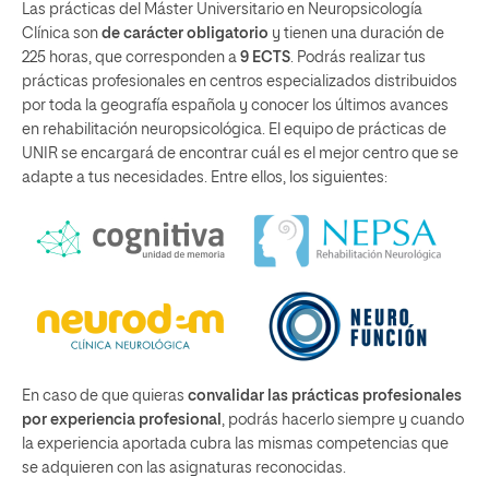
Las prácticas del Máster Universitario en Neuropsicología
Clínica son
de carácter
obligatorio
y tienen una duración de
225 horas, que corresponden a
9 ECTS
. Podrás realizar tus
prácticas profesionales en centros especializados distribuidos
por toda la geografía española y conocer los últimos avances
en rehabilitación neuropsicológica. El equipo de prácticas de
UNIR se encargará de encontrar cuál es el mejor centro que se
adapte a tus necesidades. Entre ellos, los siguientes:
En caso de que quieras
convalidar las prácticas profesionales
por experiencia profesional
, podrás hacerlo siempre y cuando
la experiencia aportada cubra las mismas competencias que
se adquieren con las asignaturas reconocidas.