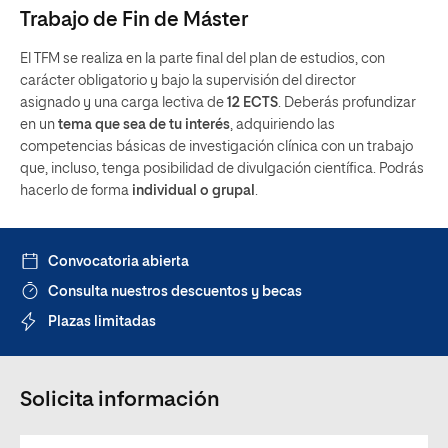
Trabajo de Fin de Máster
El TFM se realiza en la parte final del plan de estudios, con
carácter obligatorio y bajo la supervisión del director
asignado
y una carga lectiva de
12 ECTS
. Deberás profundizar
en un
tema que sea de tu interés
, adquiriendo las
competencias básicas de investigación clínica con un trabajo
que, incluso, tenga posibilidad de divulgación científica. Podrás
hacerlo de forma
individual o grupal
.
Convocatoria abierta
Consulta nuestros descuentos y becas
Plazas limitadas
Solicita información