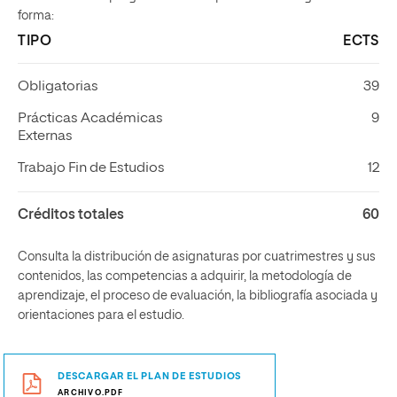
forma:
TIPO
ECTS
Obligatorias
39
Prácticas Académicas
9
Externas
Trabajo Fin de Estudios
12
Créditos totales
60
Consulta la distribución de asignaturas por cuatrimestres y sus
contenidos, las competencias a adquirir, la metodología de
aprendizaje, el proceso de evaluación, la bibliografía asociada y
orientaciones para el estudio.
DESCARGAR EL PLAN DE ESTUDIOS
ARCHIVO.PDF