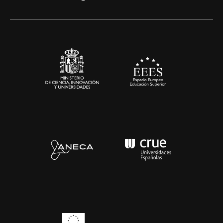
Artes y Humanidades