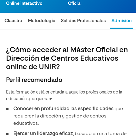
Online interactivo
Oficial
Claustro
Metodología
Salidas Profesionales
Admisión
¿Cómo acceder al Máster Oficial en
Dirección de Centros Educativos
online de UNIR?
Perfil recomendado
Esta formación está orientada a aquellos profesionales de la
educación que quieran:
Conocer en profundidad las especificidades
que
requieren la dirección y gestión de centros
educativos.
Ejercer un liderazgo eficaz
, basado en una toma de