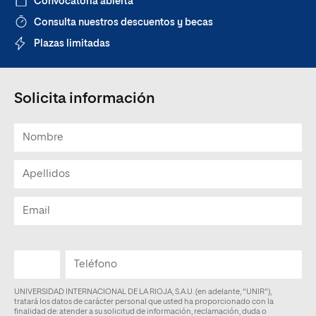
Convocatoria abierta
Consulta nuestros descuentos y becas
Plazas limitadas
Solicita información