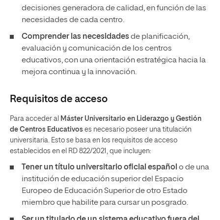
decisiones generadora de calidad, en función de las
necesidades de cada centro.
Comprender las necesidades
de planificación,
evaluación y comunicación de los centros
educativos, con una orientación estratégica hacia la
mejora continua y la innovación.
Requisitos de acceso
Para acceder al
Máster Universitario en Liderazgo y Gestión
de Centros Educativos
es necesario poseer una titulación
universitaria. Esto se basa en los requisitos de acceso
establecidos en el RD 822/2021, que incluyen:
Tener un
título universitario oficial español
o de una
institución de educación superior del Espacio
Europeo de Educación Superior de otro Estado
miembro que habilite para cursar un posgrado.
Ser un titulado de un sistema educativo fuera del