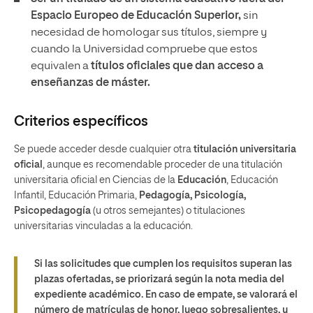
Espacio Europeo de Educación Superior,
sin
necesidad de homologar sus títulos, siempre y
cuando la Universidad compruebe que estos
equivalen a
títulos oficiales que dan acceso a
enseñanzas de máster.
Criterios específicos
Se puede acceder desde cualquier otra
titulación universitaria
oficial
, aunque es recomendable proceder de una titulación
universitaria oficial en Ciencias de la
Educación
, Educación
Infantil, Educación Primaria,
Pedagogía, Psicología,
Psicopedagogía
(u otros semejantes) o titulaciones
universitarias vinculadas a la educación.
Si las solicitudes que cumplen los requisitos superan las
plazas ofertadas, se priorizará según la nota media del
expediente académico. En caso de empate, se valorará el
número de matrículas de honor, luego sobresalientes, y