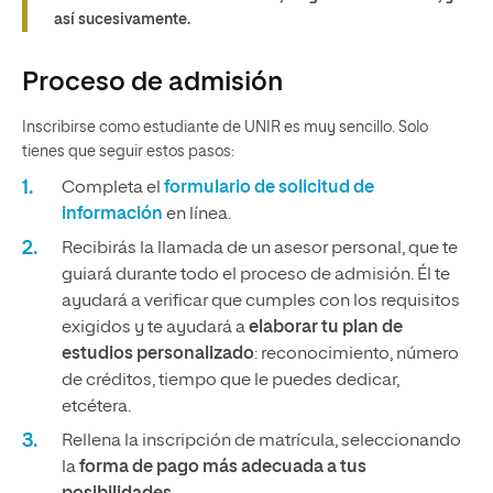
así sucesivamente.
Proceso de admisión
Inscribirse como estudiante de UNIR es muy sencillo. Solo
tienes que seguir estos pasos:
Completa el
formulario de solicitud de
información
en línea.
Recibirás la llamada de un asesor personal, que te
guiará durante todo el proceso de admisión. Él te
ayudará a verificar que cumples con los requisitos
exigidos y te ayudará a
elaborar tu plan de
estudios personalizado
: reconocimiento, número
de créditos, tiempo que le puedes dedicar,
etcétera.
Rellena la inscripción de matrícula, seleccionando
la
forma de pago más adecuada a tus