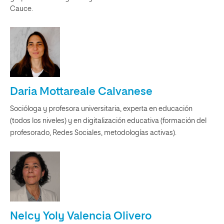
Cauce.
Daria Mottareale Calvanese
Socióloga y profesora universitaria, experta en educación
(todos los niveles) y en digitalización educativa (formación del
profesorado, Redes Sociales, metodologías activas).
Nelcy Yoly Valencia Olivero