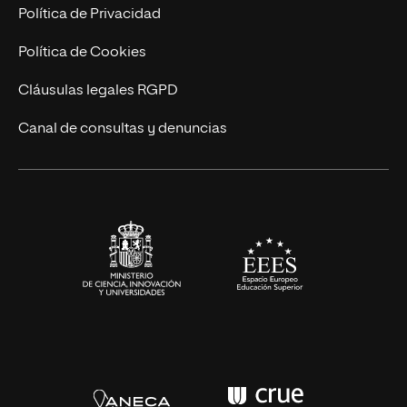
Marketing y Comunicación
Política de Privacidad
Ingeniería
Política de Cookies
Diseño
Cláusulas legales RGPD
Ciencias de la Salud
Canal de consultas y denuncias
Artes y Humanidades