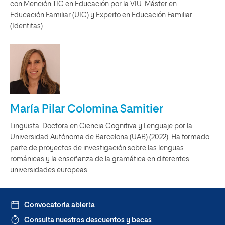
con Mención TIC en Educación por la VIU. Máster en
Educación Familiar (UIC) y Experto en Educación Familiar
(Identitas).
María Pilar Colomina Samitier
Lingüista. Doctora en Ciencia Cognitiva y Lenguaje por la
Universidad Autónoma de Barcelona (UAB) (2022). Ha formado
parte de proyectos de investigación sobre las lenguas
románicas y la enseñanza de la gramática en diferentes
universidades europeas.
Convocatoria abierta
Consulta nuestros descuentos y becas