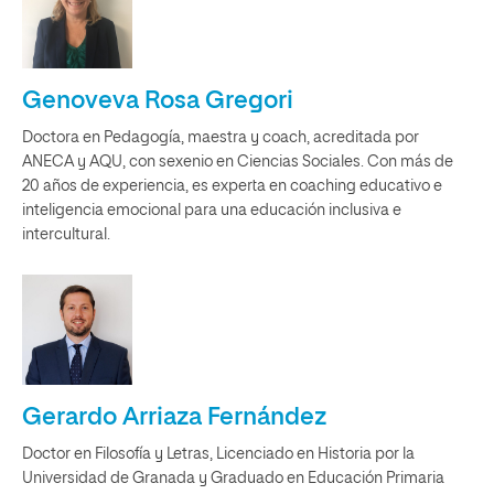
Genoveva Rosa Gregori
Doctora en Pedagogía, maestra y coach, acreditada por
ANECA y AQU, con sexenio en Ciencias Sociales. Con más de
20 años de experiencia, es experta en coaching educativo e
inteligencia emocional para una educación inclusiva e
intercultural.
Gerardo Arriaza Fernández
Doctor en Filosofía y Letras, Licenciado en Historia por la
Universidad de Granada y Graduado en Educación Primaria