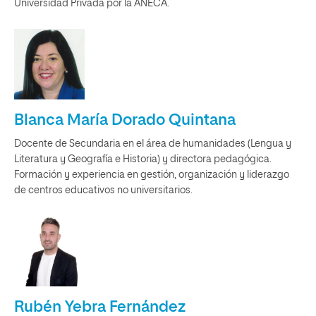
Universidad Privada por la ANECA.
Blanca María Dorado Quintana
Docente de Secundaria en el área de humanidades (Lengua y
Literatura y Geografía e Historia) y directora pedagógica.
Formación y experiencia en gestión, organización y liderazgo
de centros educativos no universitarios.
Rubén Yebra Fernández