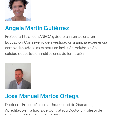
Ángela Martín Gutiérrez
Profesora Titular con ANECA y doctora internacional en
Educación. Con sexenio de investigación y amplia experiencia
como orientadora, es experta en inclusión, colaboración y
calidad educativa en instituciones de formación.
José Manuel Martos Ortega
Doctor en Educación por la Universidad de Granada y
Acreditado en la figura de Contratado Doctor y Profesor de