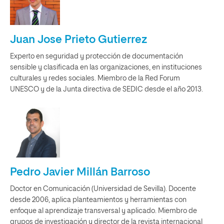
Juan Jose Prieto Gutierrez
Experto en seguridad y protección de documentación
sensible y clasificada en las organizaciones, en instituciones
culturales y redes sociales. Miembro de la Red Forum
UNESCO y de la Junta directiva de SEDIC desde el año 2013.
Pedro Javier Millán Barroso
Doctor en Comunicación (Universidad de Sevilla). Docente
desde 2006, aplica planteamientos y herramientas con
enfoque al aprendizaje transversal y aplicado. Miembro de
grupos de investigación y director de la revista internacional