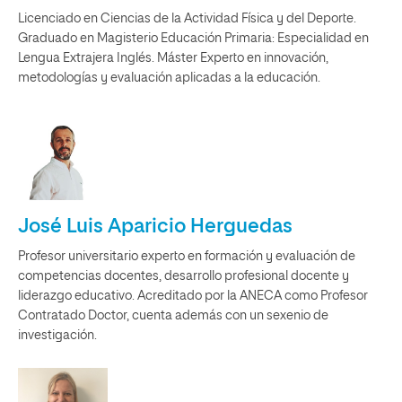
Licenciado en Ciencias de la Actividad Física y del Deporte.
Graduado en Magisterio Educación Primaria: Especialidad en
Lengua Extrajera Inglés. Máster Experto en innovación,
metodologías y evaluación aplicadas a la educación.
José Luis Aparicio Herguedas
Profesor universitario experto en formación y evaluación de
competencias docentes, desarrollo profesional docente y
liderazgo educativo. Acreditado por la ANECA como Profesor
Contratado Doctor, cuenta además con un sexenio de
investigación.