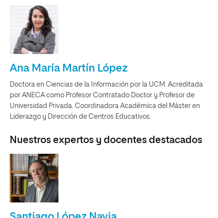
Ana María Martín López
Doctora en Ciencias de la Información por la UCM. Acreditada
por ANECA como Profesor Contratado Doctor y Profesor de
Universidad Privada. Coordinadora Académica del Máster en
Liderazgo y Dirección de Centros Educativos.
Nuestros expertos y docentes destacados
Santiago López Navia