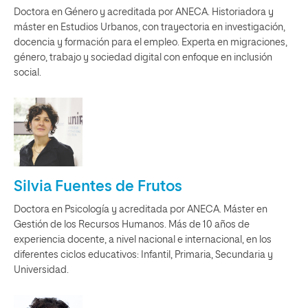
Doctora en Género y acreditada por ANECA. Historiadora y
máster en Estudios Urbanos, con trayectoria en investigación,
docencia y formación para el empleo. Experta en migraciones,
género, trabajo y sociedad digital con enfoque en inclusión
social.
Silvia Fuentes de Frutos
Doctora en Psicología y acreditada por ANECA. Máster en
Gestión de los Recursos Humanos. Más de 10 años de
experiencia docente, a nivel nacional e internacional, en los
diferentes ciclos educativos: Infantil, Primaria, Secundaria y
Universidad.