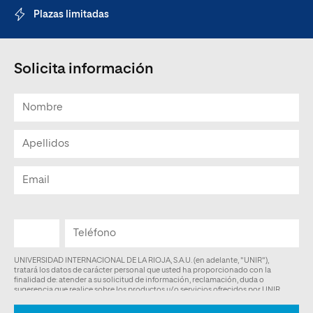
Plazas limitadas
Solicita información