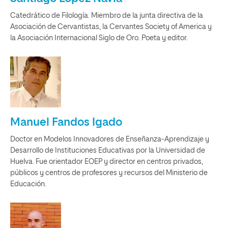
Catedrático de Filología. Miembro de la junta directiva de la
Asociación de Cervantistas, la Cervantes Society of America y
la Asociación Internacional Siglo de Oro. Poeta y editor.
Manuel Fandos Igado
Doctor en Modelos Innovadores de Enseñanza-Aprendizaje y
Desarrollo de Instituciones Educativas por la Universidad de
Huelva. Fue orientador EOEP y director en centros privados,
públicos y centros de profesores y recursos del Ministerio de
Educación.