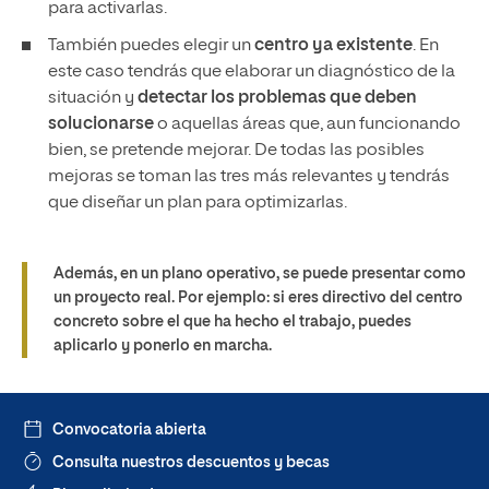
para activarlas.
También puedes elegir un
centro ya existente
. En
este caso tendrás que elaborar un diagnóstico de la
situación y
detectar los problemas que deben
solucionarse
o aquellas áreas que, aun funcionando
bien, se pretende mejorar. De todas las posibles
mejoras se toman las tres más relevantes y tendrás
que diseñar un plan para optimizarlas.
Además, en un plano operativo, se puede presentar como
un proyecto real. Por ejemplo: si eres directivo del centro
concreto sobre el que ha hecho el trabajo, puedes
aplicarlo y ponerlo en marcha.
Convocatoria abierta
Consulta nuestros descuentos y becas