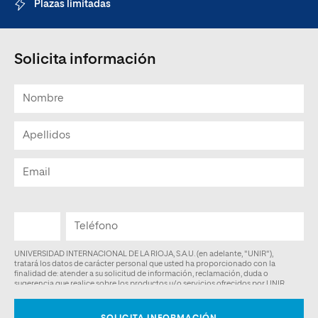
Plazas limitadas
Solicita información