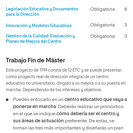
Legislación Educativa y Documentos
Obligatoria
6
para la Dirección
Obligatoria
3
Innovación y Modelos Educativos
Gestión de la Calidad: Evaluación y
Obligatoria
3
Planes de Mejora del Centro
Trabajo Fin de Máster
Este proyecto de TFM consta de 12 ETC y se puede presentar
como proyecto real de dirección integral de un centro
educativo no universitario, dirigido a su mejora o a su puesta en
marcha. Dependiendo de tus intereses y objetivos:
Puedes enfocarlo en un
centro educativo que vaya a
ponerse en marcha
. Deberás realizar un pronóstico
en el que se indique
cómo debería ser el centro y
sus áreas de actuación
preferente. De estas, se
toman las tres más importantes y diseñarás un plan