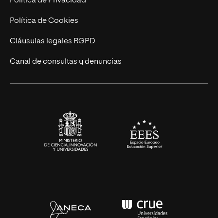
Política de Privacidad
Ingeniería
Política de Cookies
Diseño
Cláusulas legales RGPD
Ciencias de la Salud
Canal de consultas y denuncias
Artes y Humanidades