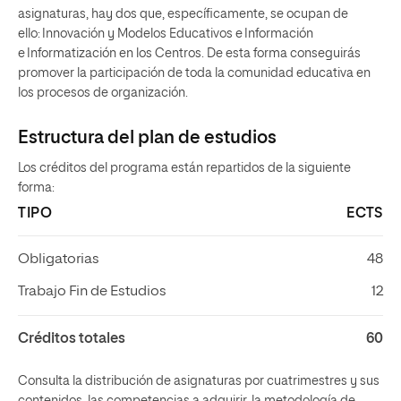
asignaturas, hay dos que, específicamente, se ocupan de
ello: Innovación y Modelos Educativos e Información
e Informatización en los Centros. De esta forma conseguirás
promover la participación de toda la comunidad educativa en
los procesos de organización.
Estructura del plan de estudios
Los créditos del programa están repartidos de la siguiente
forma:
TIPO
ECTS
Obligatorias
48
Trabajo Fin de Estudios
12
Créditos totales
60
Consulta la distribución de asignaturas por cuatrimestres y sus